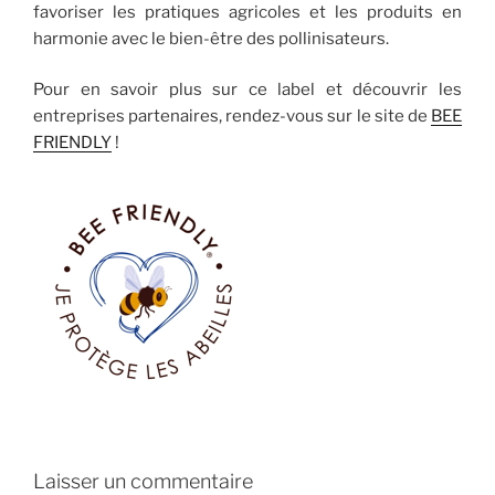
favoriser les pratiques agricoles et les produits en
harmonie avec le bien-être des pollinisateurs.
Pour en savoir plus sur ce label et découvrir les
entreprises partenaires, rendez-vous sur le site de
BEE
FRIENDLY
!
Laisser un commentaire